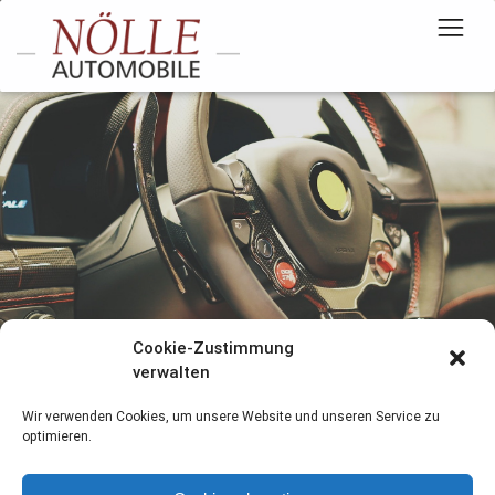
Cookie-Zustimmung
verwalten
Wir verwenden Cookies, um unsere Website und unseren Service zu
optimieren.