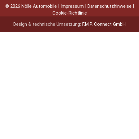
© 2026 Nölle Automobile |
Impressum
|
Datenschutzhinweise
|
Cookie-Richtlinie
Design & technische Umsetzung:
F.M.P. Connect GmbH