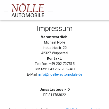
Impressum
Verantwortlich:
Michael Nölle
Industriestr. 20
42327 Wuppertal
Kontakt:
Telefon: +49 202 707515
Telefax: +49 202 7052401
E-Mail:
info@noelle-automobile.de
Umsatzsteuer-ID
DE 811783022